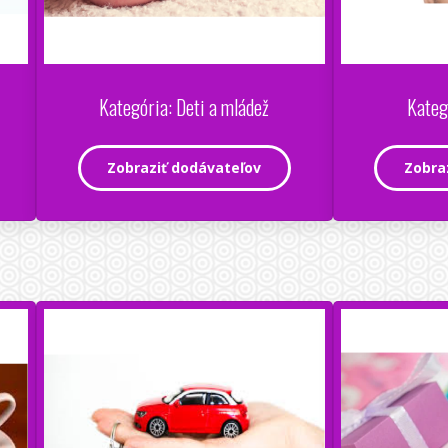
Kategória: Deti a mládež
Kateg
Zobraziť dodávateľov
Zobra