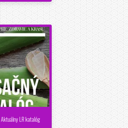
 Aktuálny LR katalóg