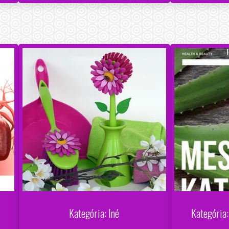
Kategória: Iné
Kategória: