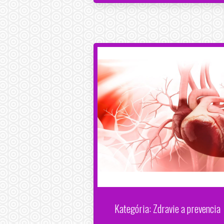
Kategória: Zdravie a prevencia