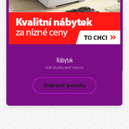
Nábytok
Náš dodávateľ: Kasvo
Zobraziť ponuku