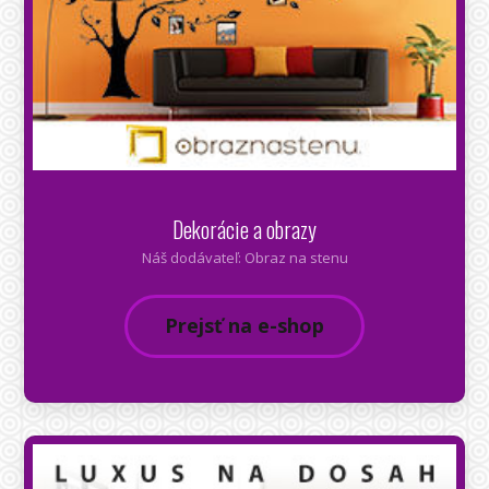
Dekorácie a obrazy
Náš dodávateľ: Obraz na stenu
Prejsť na e-shop