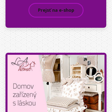
Prejsť na e-shop