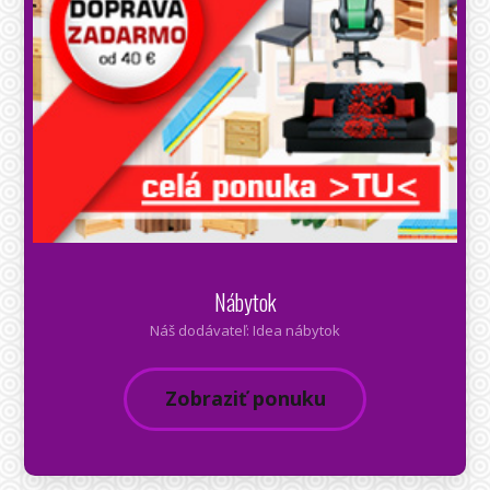
Nábytok
Náš dodávateľ: Idea nábytok
Zobraziť ponuku