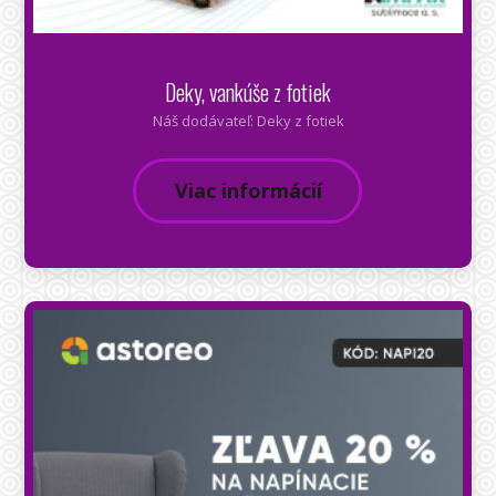
Deky, vankúše z fotiek
Náš dodávateľ: Deky z fotiek
Viac informácií