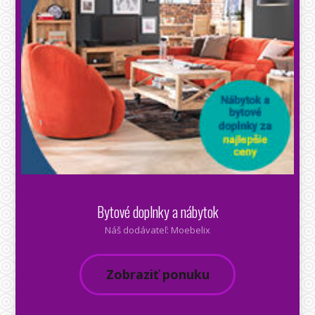
Bytové doplnky a nábytok
Náš dodávateľ: Moebelix
Zobraziť ponuku