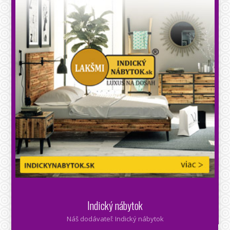
Indický nábytok
Náš dodávateľ: Indický nábytok