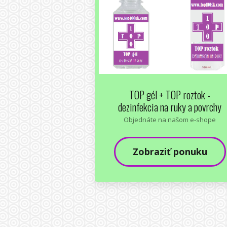
TOP gél + TOP roztok -
dezinfekcia na ruky a povrchy
Objednáte na našom e-shope
Zobraziť ponuku