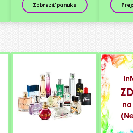
Zobraziť ponuku
Prej