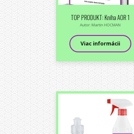
TOP PRODUKT: Kniha AOR 1
Autor: Martin HOCMAN
Viac informácii