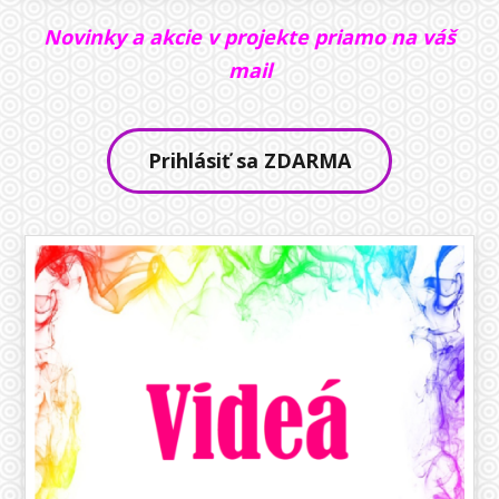
Novinky a akcie v projekte priamo
na váš
mail
Prihlásiť sa ZDARMA