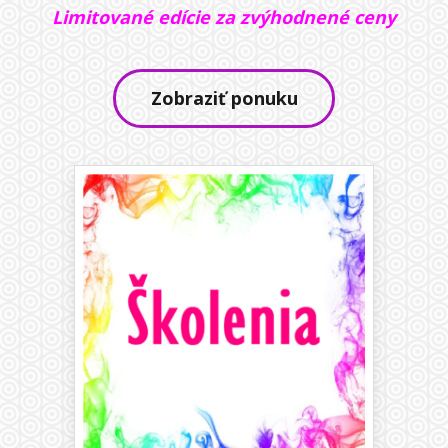
Limitované edície za zvýhodnené ceny
Zobraziť ponuku