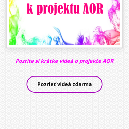
Pozrite si krátke videá
o projekte AOR
Pozrieť videá zdarma