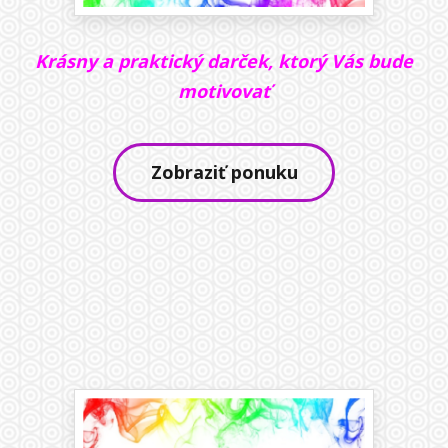
Krásny a praktický darček, ktorý Vás bude
motivovať
Zobraziť ponuku