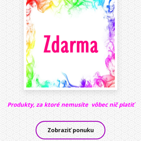
Produkty, za ktoré nemusíte vôbec nič platiť
Zobraziť ponuku