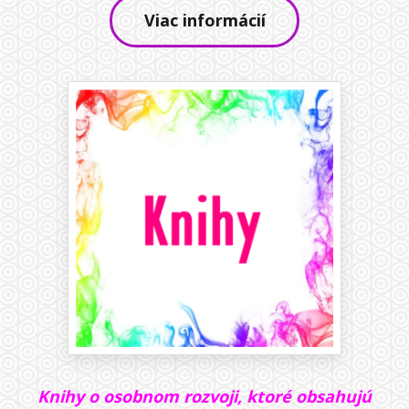
Viac informácií
Knihy o osobnom rozvoji, ktoré obsahujú