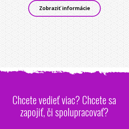
Zobraziť informácie
Chcete vedieť viac? Chcete sa
zapojiť, či spolupracovať?