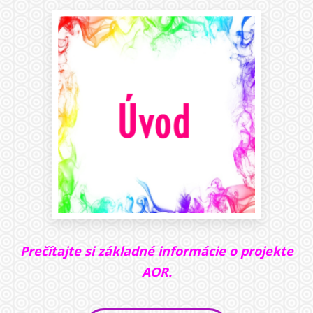
Prečítajte si základné informácie o projekte
AOR.