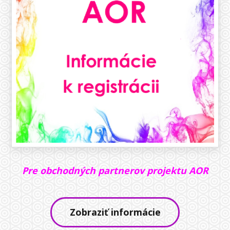
Pre obchodných partnerov projektu AOR
Zobraziť informácie