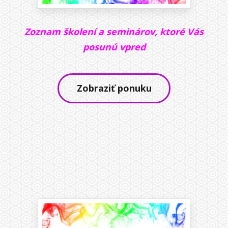
Zoznam školení a seminárov, ktoré Vás
posunú vpred
Zobraziť ponuku