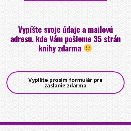
Vypíšte svoje údaje a mailovú
adresu, kde Vám pošleme 35 strán
knihy zdarma
Vypíšte prosím formulár pre
zaslanie zdarma