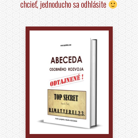
chcieť, jednoducho sa odhlásite