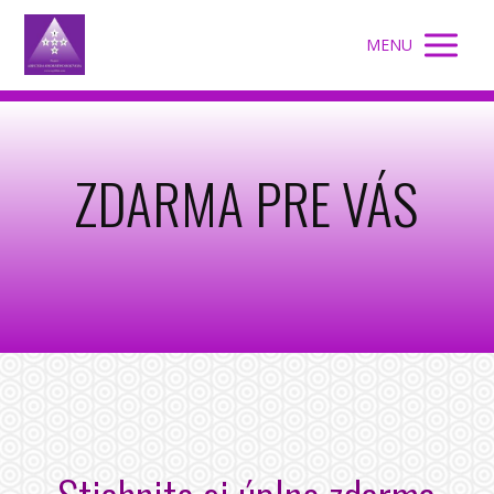
MENU
ZDARMA PRE VÁS