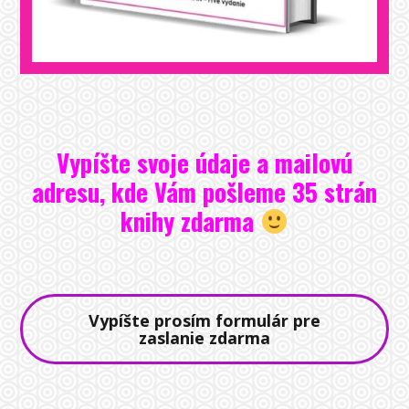
Vypíšte svoje údaje a mailovú
adresu, kde Vám pošleme 35 strán
knihy zdarma
Vypíšte prosím formulár pre
zaslanie zdarma