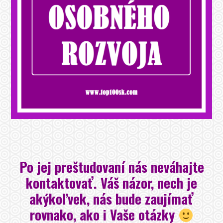
Po jej preštudovaní nás neváhajte
kontaktovať. Váš názor, nech je
akýkoľvek, nás bude zaujímať
rovnako, ako i Vaše otázky