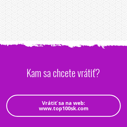
Kam sa chcete vrátiť?
Vrátiť sa na web:
www.top100sk.com