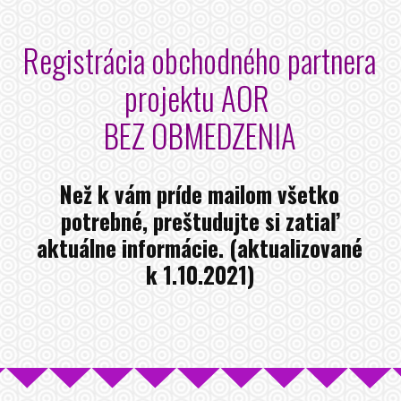
Registrácia obchodného partnera
projektu AOR
BEZ OBMEDZENIA
Než k vám príde mailom všetko
potrebné, preštudujte si zatiaľ
aktuálne informácie. (aktualizované
k 1.10.2021)