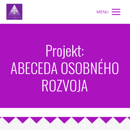
MENU
Projekt:
ABECEDA OSOBNÉHO
ROZVOJA