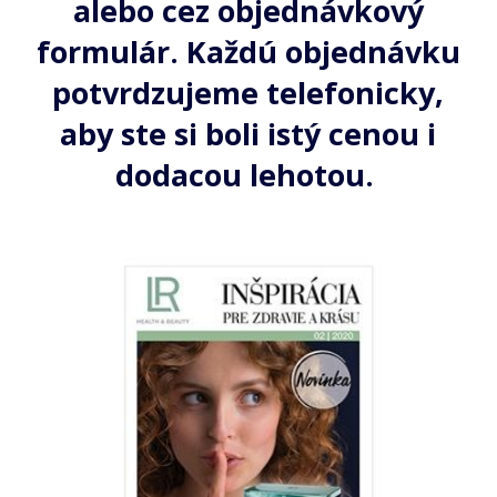
alebo cez objednávkový
formulár. Každú objednávku
potvrdzujeme telefonicky,
aby ste si boli istý cenou
i
dodacou lehotou.