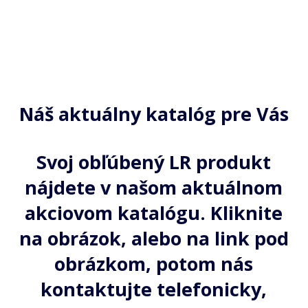
Náš aktuálny katalóg pre Vás
Svoj obľúbený LR produkt
nájdete v našom aktuálnom
akciovom katalógu. Kliknite
na obrázok, alebo na link pod
obrázkom, potom nás
kontaktujte telefonicky,