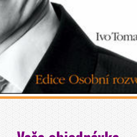
Vaša objednávka