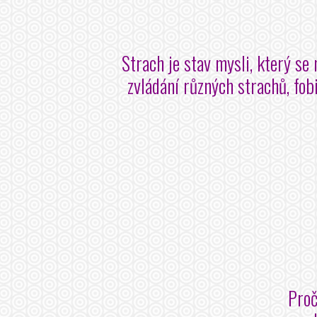
Strach je stav mysli, který se
zvládání různých strachů, fob
Proč