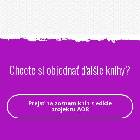
Chcete si objednať ďalšie knihy?
Prejsť na zoznam kníh z edície
projektu AOR