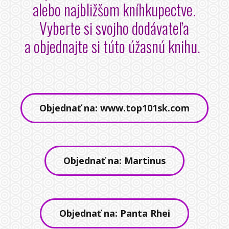
alebo najbližšom kníhkupectve.
Vyberte si svojho dodávateľa
a objednajte si túto úžasnú knihu.
Objednať na: www.top101sk.com
Objednať na: Martinus
Objednať na: Panta Rhei