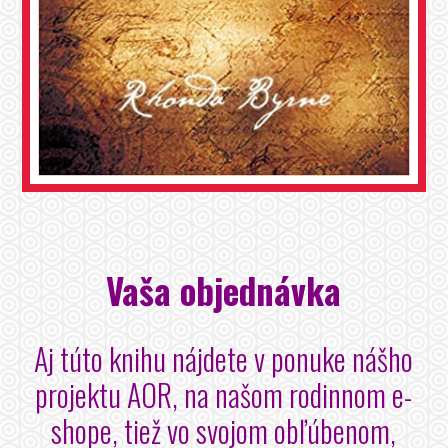
Vaša objednávka
Aj túto knihu nájdete v ponuke nášho
projektu AOR, na našom rodinnom e-
shope, tiež vo svojom obľúbenom,